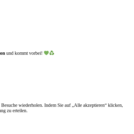
ion
und kommt vorbei!
 Besuche wiederholen. Indem Sie auf „Alle akzeptieren“ klicken,
g zu erteilen.