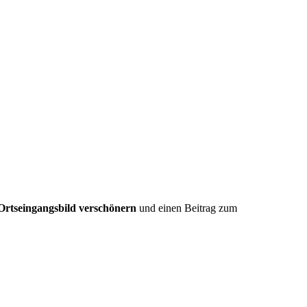
Ortseingangsbild verschönern
und einen Beitrag zum