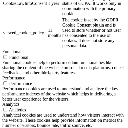
CookieLawInfoConsent
1 year
status of CCPA. It works only in
coordination with the primary
cookie.
The cookie is set by the GDPR
Cookie Consent plugin and is
11
used to store whether or not user
viewed_cookie_policy
months
has consented to the use of
cookies. It does not store any
personal data.
Functional
Functional
Functional cookies help to perform certain functionalities like
sharing the content of the website on social media platforms, collect
feedbacks, and other third-party features.
Performance
Performance
Performance cookies are used to understand and analyze the key
performance indexes of the website which helps in delivering a
better user experience for the visitors.
Analytics
Analytics
Analytical cookies are used to understand how visitors interact with
the website. These cookies help provide information on metrics the
number of visitors, bounce rate, traffic source, etc.