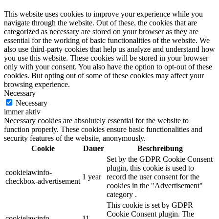
This website uses cookies to improve your experience while you
navigate through the website. Out of these, the cookies that are
categorized as necessary are stored on your browser as they are
essential for the working of basic functionalities of the website. We
also use third-party cookies that help us analyze and understand how
you use this website. These cookies will be stored in your browser
only with your consent. You also have the option to opt-out of these
cookies. But opting out of some of these cookies may affect your
browsing experience.
Necessary
Necessary
immer aktiv
Necessary cookies are absolutely essential for the website to
function properly. These cookies ensure basic functionalities and
security features of the website, anonymously.
Cookie
Dauer
Beschreibung
Set by the GDPR Cookie Consent
plugin, this cookie is used to
cookielawinfo-
1 year
record the user consent for the
checkbox-advertisement
cookies in the "Advertisement"
category .
This cookie is set by GDPR
Cookie Consent plugin. The
cookielawinfo-
11