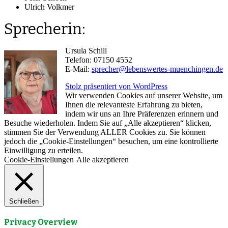
Ulrich Volkmer
Sprecherin:
Ursula Schill
Telefon: 07150 4552
E-Mail:
sprecher@lebenswertes-muenchingen.de
Stolz präsentiert von WordPress
Wir verwenden Cookies auf unserer Website, um
Ihnen die relevanteste Erfahrung zu bieten,
indem wir uns an Ihre Präferenzen erinnern und
Besuche wiederholen. Indem Sie auf „Alle akzeptieren“ klicken,
stimmen Sie der Verwendung ALLER Cookies zu. Sie können
jedoch die „Cookie-Einstellungen“ besuchen, um eine kontrollierte
Einwilligung zu erteilen.
Cookie-Einstellungen
Alle akzeptieren
Schließen
Privacy Overview