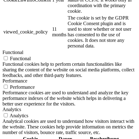
coordination with the primary
cookie.
The cookie is set by the GDPR
Cookie Consent plugin and is
11
used to store whether or not user
viewed_cookie_policy
months
has consented to the use of
cookies. It does not store any
personal data.
Functional
Functional
Functional cookies help to perform certain functionalities like
sharing the content of the website on social media platforms, collect
feedbacks, and other third-party features.
Performance
Performance
Performance cookies are used to understand and analyze the key
performance indexes of the website which helps in delivering a
better user experience for the visitors.
Analytics
Analytics
Analytical cookies are used to understand how visitors interact with
the website. These cookies help provide information on metrics the
number of visitors, bounce rate, traffic source, etc.
Cookie
Dauer
Beschreibung