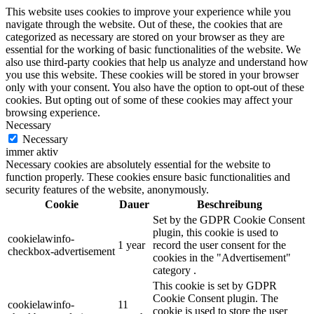
This website uses cookies to improve your experience while you
navigate through the website. Out of these, the cookies that are
categorized as necessary are stored on your browser as they are
essential for the working of basic functionalities of the website. We
also use third-party cookies that help us analyze and understand how
you use this website. These cookies will be stored in your browser
only with your consent. You also have the option to opt-out of these
cookies. But opting out of some of these cookies may affect your
browsing experience.
Necessary
Necessary
immer aktiv
Necessary cookies are absolutely essential for the website to
function properly. These cookies ensure basic functionalities and
security features of the website, anonymously.
Cookie
Dauer
Beschreibung
Set by the GDPR Cookie Consent
plugin, this cookie is used to
cookielawinfo-
1 year
record the user consent for the
checkbox-advertisement
cookies in the "Advertisement"
category .
This cookie is set by GDPR
Cookie Consent plugin. The
cookielawinfo-
11
cookie is used to store the user